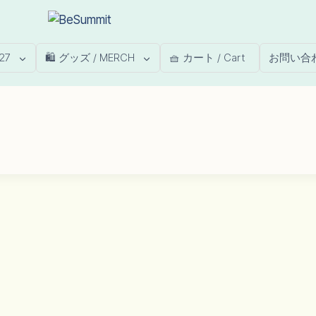
27
🛍️ グッズ / MERCH
🧺 カート / Cart
お問い合わせ